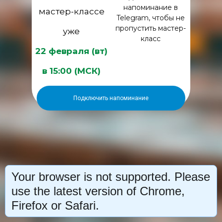
напоминание
в
мастер-классе
Telegram, чтобы не
пропустить мастер-
уже
класс
22 февраля (вт)
в 15:00 (МСК)
Подключить напоминание
Your browser is not supported. Please
use the latest version of Chrome,
Firefox or Safari.