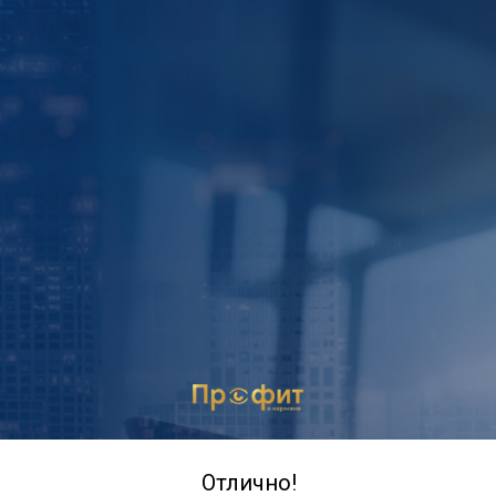
Отлично!