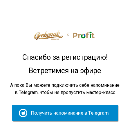
Спасибо за регистрацию!
Встретимся на эфире
А пока Вы можете подключить себе напоминание
в Telegram, чтобы не пропустить мастер-класc
Получить напоминание в Telegram